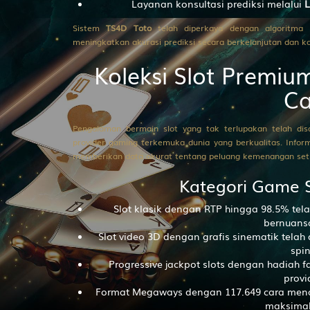
Layanan konsultasi prediksi melalui
L
Sistem
TS4D Toto
telah diperkaya dengan algoritma m
meningkatkan akurasi prediksi secara berkelanjutan dan ko
Koleksi Slot Premi
Ca
Pengalaman bermain slot yang tak terlupakan telah dis
provider gaming terkemuka dunia yang berkualitas. Infor
memberikan data akurat tentang peluang kemenangan seti
Kategori Game S
Slot klasik dengan RTP hingga 98.5% te
bernuansa
Slot video 3D dengan grafis sinematik tela
spi
Progressive jackpot slots dengan hadiah f
provi
Format Megaways dengan 117.649 cara mena
maksima