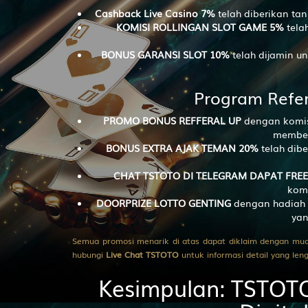
Cashback Live Casino 7%
telah diberikan ta
KOMISI ROLLINGAN SLOT GAME 5%
telah
BONUS GARANSI SLOT 10%
telah dijamin u
Program Refer
PROMO BONUS REFFERAL UP
dengan komisi
member
BONUS EXTRA AJAK TEMAN 20%
telah dibe
CHAT TSTOTO DI TELEGRAM DAPAT FREE
komu
DOORPRIZE LOTTO GENTING
dengan hadiah f
yan
Semua promosi menarik di atas dapat diklaim dengan mu
hubungi
Live Chat TSTOTO
untuk informasi detail yang len
Kesimpulan: TSTOT