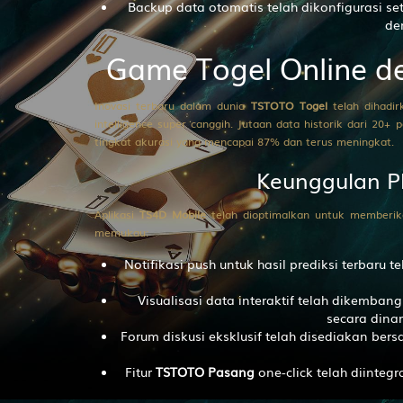
Backup data otomatis telah dikonfigurasi se
de
Game Togel Online d
Inovasi terbaru dalam dunia
TSTOTO Togel
telah dihadir
intelligence super canggih. Jutaan data historik dari 20+ 
tingkat akurasi yang mencapai 87% dan terus meningkat.
Keunggulan P
Aplikasi
TS4D Mobile
telah dioptimalkan untuk memberikan
memukau:
Notifikasi push untuk hasil prediksi terbaru t
Visualisasi data interaktif telah dikemba
secara dina
Forum diskusi eksklusif telah disediakan be
Fitur
TSTOTO Pasang
one-click telah diinte