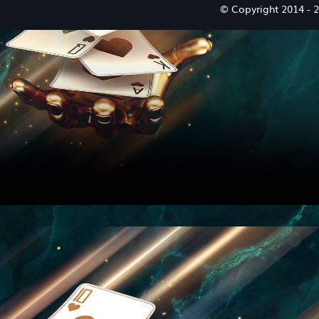
© Copyright 2014 - 