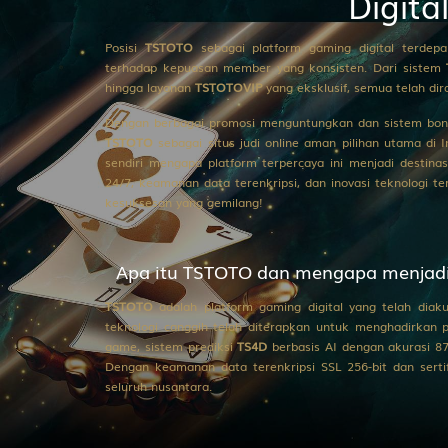
Digita
Posisi
TSTOTO
sebagai platform gaming digital terdepan
terhadap kepuasan member yang konsisten. Dari sistem
hingga layanan
TSTOTOVIP
yang eksklusif, semua telah di
Dengan berbagai promosi menguntungkan dan sistem bonu
TSTOTO
sebagai situs judi online aman pilihan utama di 
sendiri mengapa platform terpercaya ini menjadi destina
24/7, keamanan data terenkripsi, dan inovasi teknologi 
kesuksesan yang gemilang!
Apa itu TSTOTO dan mengapa menjadi 
TSTOTO
adalah platform gaming digital yang telah diaku
teknologi canggih telah diterapkan untuk menghadirkan 
game, sistem prediksi
TS4D
berbasis AI dengan akurasi 
Dengan keamanan data terenkripsi SSL 256-bit dan serti
seluruh nusantara.