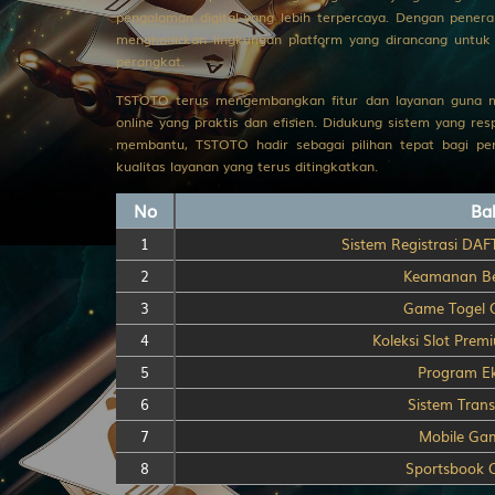
pengalaman digital yang lebih terpercaya. Dengan pener
menghadirkan lingkungan platform yang dirancang untuk 
perangkat.
TSTOTO terus mengembangkan fitur dan layanan guna 
online yang praktis dan efisien. Didukung sistem yang res
membantu, TSTOTO hadir sebagai pilihan tepat bagi p
kualitas layanan yang terus ditingkatkan.
No
Ba
1
Sistem Registrasi DA
2
Keamanan Ber
3
Game Togel O
4
Koleksi Slot Pre
5
Program E
6
Sistem Tran
7
Mobile Ga
8
Sportsbook 